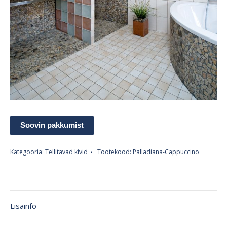
Soovin pakkumist
Kategooria:
Tellitavad kivid
Tootekood:
Palladiana-Cappuccino
Lisainfo