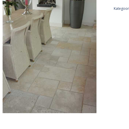
Kategoor